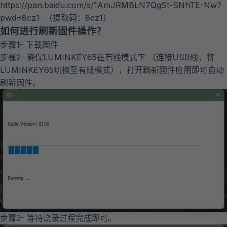
https://pan.baidu.com/s/1AmJRMBLN7QgSt-SNhTE-Nw?
pwd=8cz1
（提取码：8cz1）
如何进行刷新固件操作？
步骤1- 下载固件
步骤2- 确保LUMINKEY65在有线模式下 （连接USB线，将
LUMINKEY65切换至有线模式），打开刷新固件应用即可自动
刷新固件。
步骤3- 等待烧录过程完成即可。