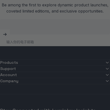
Be among the first to explore dynamic product launches,
coveted limited editions, and exclusive opportunities.
输入你的电子邮箱
Products
Support
Account
Company